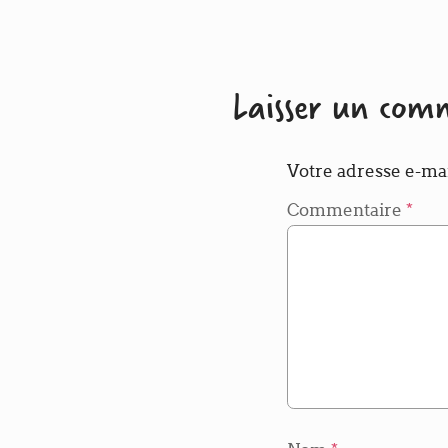
Laisser un com
Votre adresse e-mai
Commentaire
*