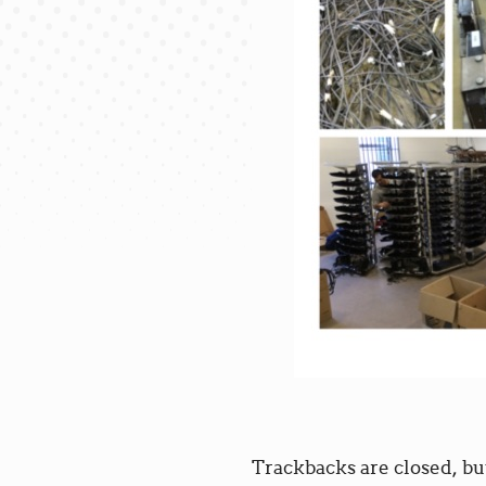
Trackbacks are closed, bu