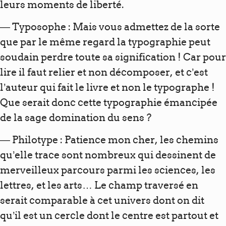
leurs moments de liberté.
— Typosophe : Mais vous admettez de la sorte
que par le même regard la typographie peut
soudain perdre toute sa signification ! Car pour
lire il faut relier et non décomposer, et c’est
l’auteur qui fait le livre et non le typographe !
Que serait donc cette typographie émancipée
de la sage domination du sens ?
— Philotype : Patience mon cher, les chemins
qu’elle trace sont nombreux qui dessinent de
merveilleux parcours parmi les sciences, les
lettres, et les arts… Le champ traversé en
serait comparable à cet univers dont on dit
qu’il est un cercle dont le centre est partout et