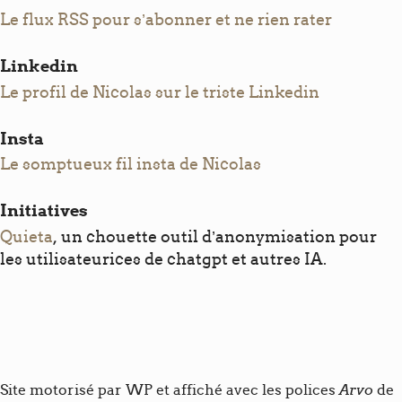
Le flux RSS pour s’abonner et ne rien rater
Linkedin
Le profil de Nicolas sur le triste Linkedin
Insta
Le somptueux fil insta de Nicolas
Initiatives
Quieta
, un chouette outil d’anonymisation pour
les utilisateurices de chatgpt et autres IA.
Arvo
Site motorisé par WP et affiché avec les polices
de