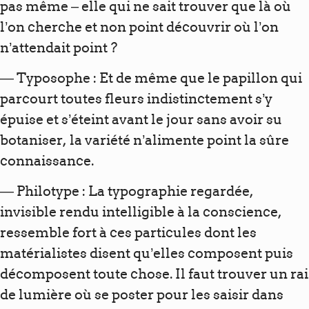
pas même – elle qui ne sait trouver que là où
l’on cherche et non point découvrir où l’on
n’attendait point ?
— Typosophe : Et de même que le papillon qui
parcourt toutes fleurs indistinctement s’y
épuise et s’éteint avant le jour sans avoir su
botaniser, la variété n’alimente point la sûre
connaissance.
— Philotype : La typographie regardée,
invisible rendu intelligible à la conscience,
ressemble fort à ces particules dont les
matérialistes disent qu’elles composent puis
décomposent toute chose. Il faut trouver un rai
de lumière où se poster pour les saisir dans