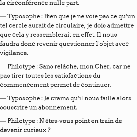
la circonférence nulle part.
— Typosophe : Bien que je ne voie pas ce qu’un
tel cercle aurait de circulaire, je dois admettre
que cela y ressemblerait en effet. Il nous
faudra donc revenir questionner l’objet avec
vigilance.
— Philotype : Sans relâche, mon Cher, car ne
pas tirer toutes les satisfactions du
commencement permet de continuer.
— Typosophe : Je crains qu’il nous faille alors
souscrire un abonnement.
— Philotype : N’êtes-vous point en train de
devenir curieux ?