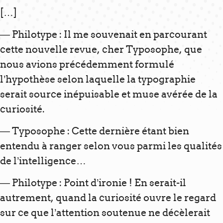
[…]
— Philotype : Il me souvenait en parcourant
cette nouvelle revue, cher Typosophe, que
nous avions précédemment formulé
l’hypothèse selon laquelle la typographie
serait source inépuisable et muse avérée de la
curiosité.
— Typosophe : Cette dernière étant bien
entendu à ranger selon vous parmi les qualités
de l’intelligence…
— Philotype : Point d’ironie ! En serait-il
autrement, quand la curiosité ouvre le regard
sur ce que l’attention soutenue ne décèlerait