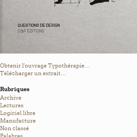
Obtenir l'ouvrage Typothérapie…
Télécharger un extrait…
Rubriques
Archive
Lectures
Logiciel libre
Manufacture
Non classé
Palabres