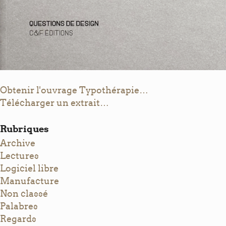
Obtenir l'ouvrage Typothérapie…
Télécharger un extrait…
Rubriques
Archive
Lectures
Logiciel libre
Manufacture
Non classé
Palabres
Regards