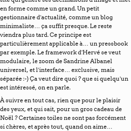
en forme comme un grand. Un petit
gestionnaire d’actualité, comme un blog
minimaliste… ça suffit presque. Le reste
viendra plus tard. Ce principe est
particulièrement applicable à… un pressbook
par exemple. Le framework d’Hervé se veut
modulaire, le zoom de Sandrine Albanel
universel, et l’interface… exclusive, mais
séparée :-) Ça veut dire quoi ? que si quelqu’un
est intéressé, on en parle.
À suivre en tout cas, rien que pour le plaisir
des yeux, et qui sait, pour un gros cadeau de
Noël ? Certaines toiles ne sont pas forcément
si chères, et après tout, quand on aime…