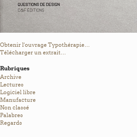
Obtenir l'ouvrage Typothérapie…
Télécharger un extrait…
Rubriques
Archive
Lectures
Logiciel libre
Manufacture
Non classé
Palabres
Regards