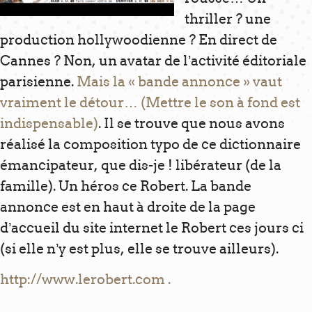
thriller ? une
production hollywoodienne ? En direct de
Cannes ? Non, un avatar de l’activité éditoriale
parisienne.
Mais la « bande annonce » vaut
vraiment le détour… (Mettre le son à fond est
indispensable)
. Il se trouve que nous avons
réalisé la composition typo de ce dictionnaire
émancipateur, que dis-je ! libérateur (de la
famille). Un héros ce Robert. La bande
annonce est en haut à droite de la page
d’accueil du site internet le Robert ces jours ci
(si elle n’y est plus, elle se trouve ailleurs).
http://www.lerobert.com
.