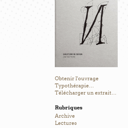
Obtenir l'ouvrage
Typothérapie…
Télécharger un extrait…
Rubriques
Archive
Lectures